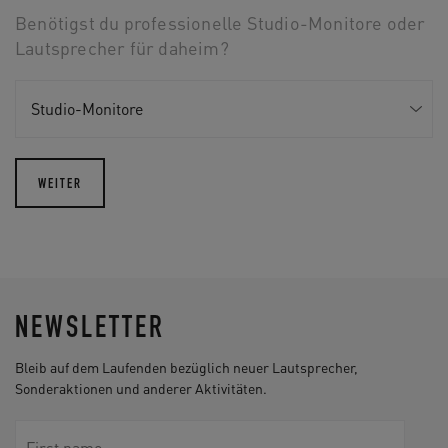
Benötigst du professionelle Studio-Monitore oder
Lautsprecher für daheim?
WEITER
NEWSLETTER
Bleib auf dem Laufenden bezüglich neuer Lautsprecher,
Sonderaktionen und anderer Aktivitäten.