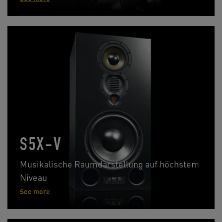
S5X-V
Musikalische Raumdarstellung auf höchstem
Niveau
See more