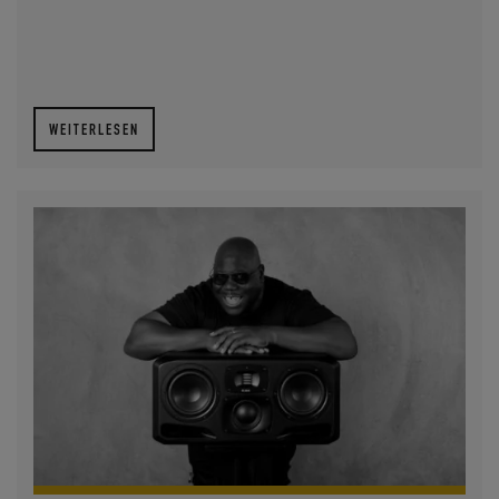
WEITERLESEN