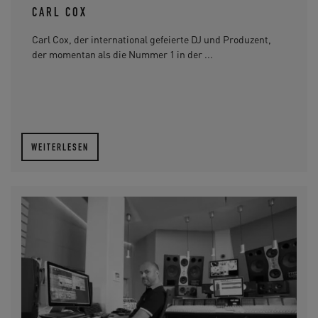
CARL COX
Carl Cox, der international gefeierte DJ und Produzent,
der momentan als die Nummer 1 in der ...
WEITERLESEN