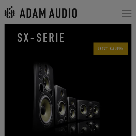
SX-SERIE
JETZT KAUFEN