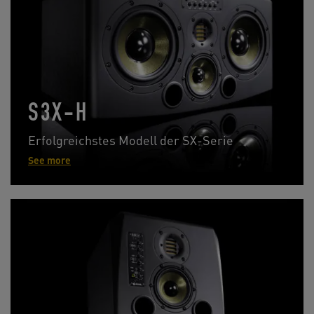
S3X-H
Erfolgreichstes Modell der SX-Serie
See more