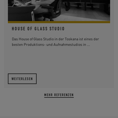
HOUSE OF GLASS STUDIO
Das House of Glass Studio in der Toskana ist eines der
besten Produktions- und Aufnahmestudios in ...
WEITERLESEN
MEHR REFERENZEN