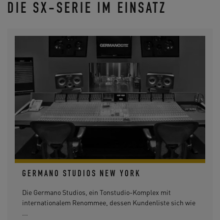
DIE SX-SERIE IM EINSATZ
GERMANO STUDIOS NEW YORK
Die Germano Studios, ein Tonstudio-Komplex mit
internationalem Renommee, dessen Kundenliste sich wie
...