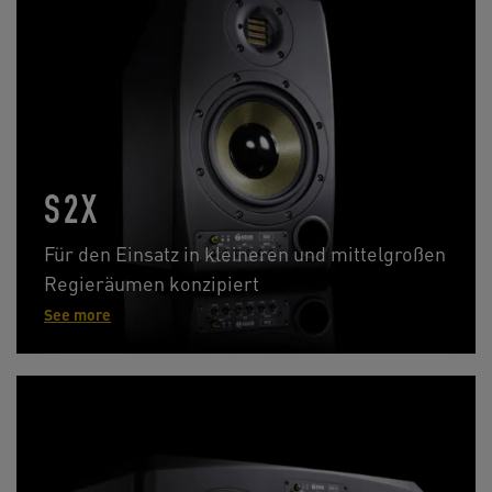
S2X
Für den Einsatz in kleineren und mittelgroßen
Regieräumen konzipiert
See more