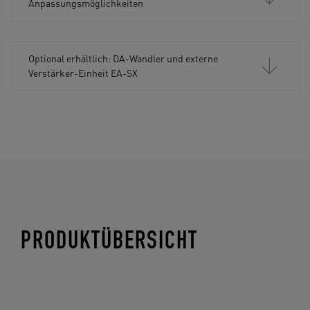
Anpassungsmöglichkeiten
Optional erhältlich: DA-Wandler und externe
Verstärker-Einheit EA-SX
PRODUKTÜBERSICHT