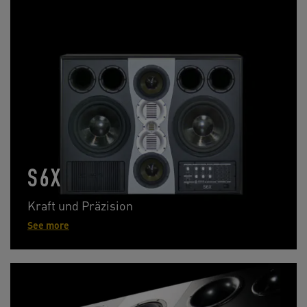
S6X
Kraft und Präzision
See more