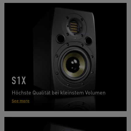
S1X
Höchste Qualität bei kleinstem Volumen
See more