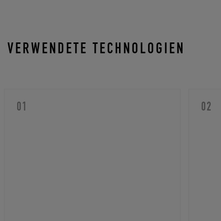
VERWENDETE TECHNOLOGIEN