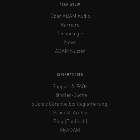
ADAM AUDIO
Über ADAM Audio
Karriere
Technologie
News
ADAM Nutzer
INFORMATIONEN
Support & FAQs
Händler-Suche
5 Jahre Garantie bei Registrierung!
Produkt-Archiv
Blog [Englisch]
MyADAM