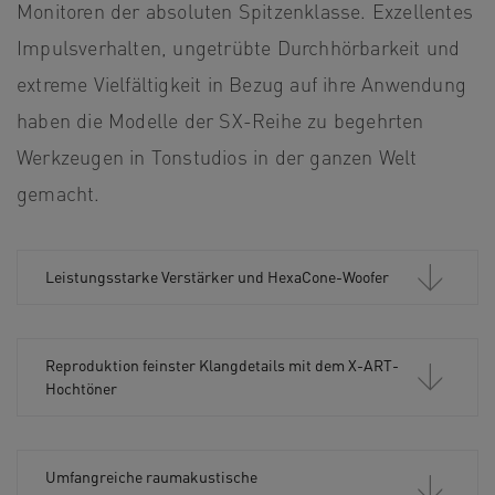
Monitoren der absoluten Spitzenklasse. Exzellentes
Impulsverhalten, ungetrübte Durchhörbarkeit und
extreme Vielfältigkeit in Bezug auf ihre Anwendung
haben die Modelle der SX-Reihe zu begehrten
Werkzeugen in Tonstudios in der ganzen Welt
gemacht.
Leistungsstarke Verstärker und HexaCone-Woofer
Reproduktion feinster Klangdetails mit dem X-ART-
Hochtöner
Umfangreiche raumakustische