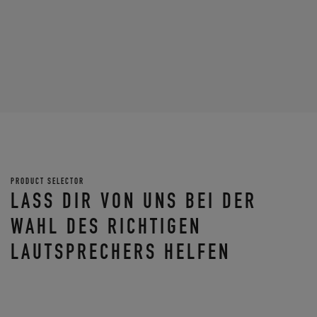
PRODUCT SELECTOR
LASS DIR VON UNS BEI DER
WAHL DES RICHTIGEN
LAUTSPRECHERS HELFEN